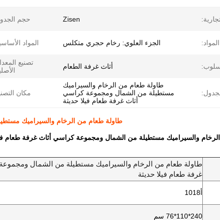
جارية:
Zisen
حجم الجدو
لمواد:
الجزء العلوي: رخام حجري متكلس
المواد الأساسي
تصنيع المعد
سلوب:
أثاث غرفة الطعام
الأصلي
طاولة طعام من الرخام والسيراميك
جدول:
مستطيلة من الشمال ومجموعة كراسي
مكان التصني
أثاث غرفة طعام فيلا حديثة
طاولة طعام من الرخام والسيراميك مستطيل
لرخام والسيراميك مستطيلة من الشمال ومجموعة كراسي أثاث غرفة طعام فيل
طاولة طعام من الرخام والسيراميك مستطيلة من الشمال ومجموعة
غرفة طعام فيلا حديثة
أ1018
240*110*76 سم