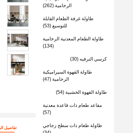
الرخامية
(262)
طاولة غرفة الطعام القابلة
للتوسيع
(53)
طاولة الطعام المعدنية الرخامية
(134)
كرسي الترفيه
(30)
طاولة القهوة السيراميكية
الرخامية
(47)
طاولة القهوة الخشبية
(54)
مقاعد طعام ذات قاعدة معدنية
(57)
طاولة طعام ذات سطح زجاجي
تفاصيل الم
(34)