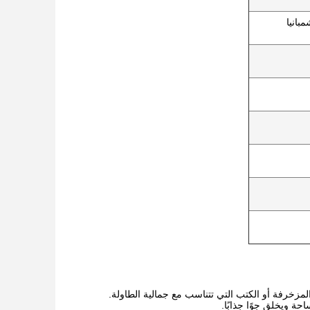
بانيا
المزخرفة أو الكتب التي تتناسب مع جمالية الطاولة.
 ويخلق جوًا جذابًا.