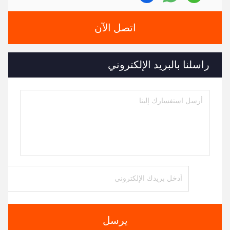
اتصل الآن
راسلنا بالبريد الإلكتروني
يرسل