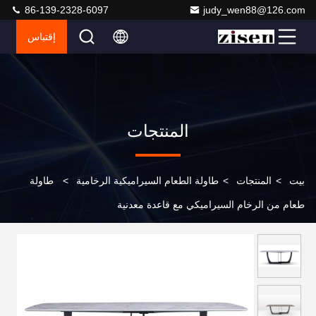
86-139-2328-6097
judy_wen88@126.com
إقتباس
المنتجات
بيت
>
المنتجات
>
طاولة الطعام السيراميكية الرخامية
>
طاولة
طعام من الرخام السيراميكي مع قاعدة معدنية