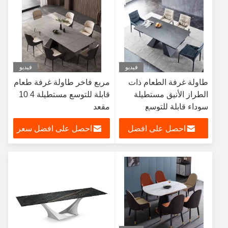
فيديو
فيديو
طاولة غرفة الطعام ذات
مربع فاخر طاولة غرفة طعام
الطراز الأنيق مستطيلة
قابلة للتوسع مستطيلة 4 10
سوداء قابلة للتوسع
مقعد
وظيفية لـ 8 مقاعد
احصل على افضل
احصل على افضل سعر
سعر