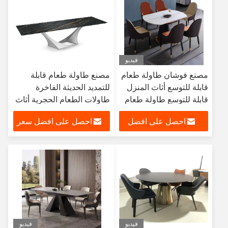
فيديو
مصنع فوشان طاولة طعام
مصنع طاولة طعام قابلة
قابلة للتوسع أثاث المنزل
للتمديد الحديثة الفاخرة
قابلة للتوسع طاولة طعام
طاولات الطعام الحجرية أثاث
غرفة الطعام مجموعة منضدة
احصل على افضل
احصل على افضل سعر
8 كراسي
سعر
فيديو
فيديو