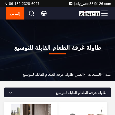
86-139-2328-6097
judy_wen88@126.com
إقتباس
طاولة غرفة الطعام القابلة للتوسيع
بيت
>
المنتجات
>
الصين طاولة غرفة الطعام القابلة للتوسيع
طاولة غرفة الطعام القابلة للتوسيع