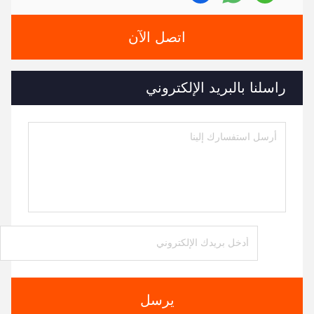
اتصل الآن
راسلنا بالبريد الإلكتروني
يرسل