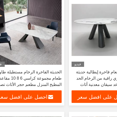
فيديو
في
م فاخرة إيطالية حديثة
الحديثة الفاخرة الرخام مستطيلة طاو
 راقية من الرخام الحد
طعام مجموعة كراسي 6 8 10 مقاع
 6 8 مقاعد سيقان معدنية أثاث
المطبخ المنزل مطعم حجر الأثاث تصا
معدنية
 على افضل سعر
احصل على افضل سعر