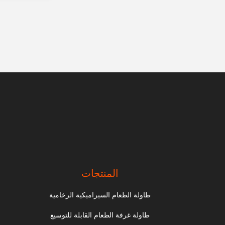
المنتجات
طاولة الطعام السيراميكية الرخامية
طاولة غرفة الطعام القابلة للتوسيع