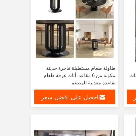
طاولة طعام مستطيلة فاخرة حديثة
قاعد أثاث
مكونة من 6 مقاعد، أثاث غرفة طعام
بقاعدة معدنية للمطعم
احصل على افضل سعر