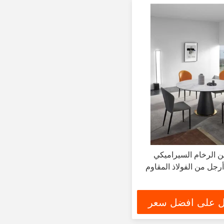
 الرخام السيراميكي
رجل من الفولاذ المقاوم
 على افضل سعر