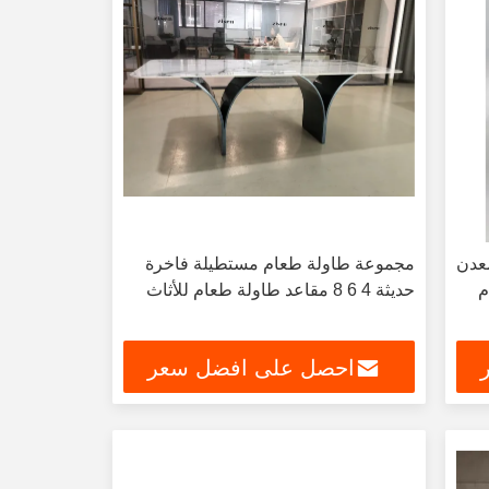
عدن
مجموعة طاولة طعام مستطيلة فاخرة
م
حديثة 4 6 8 مقاعد طاولة طعام للأثاث
احصل على افضل سعر