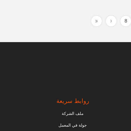
8
روابط سريعة
ملف الشركة
جولة في المعمل