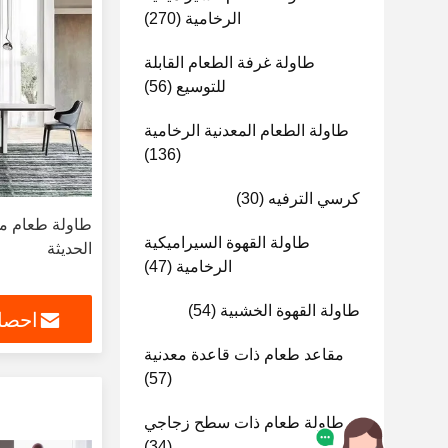
الرخامية
(270)
طاولة غرفة الطعام القابلة
للتوسيع
(56)
طاولة الطعام المعدنية الرخامية
(136)
كرسي الترفيه
(30)
طاولة طعام من
طاولة القهوة السيراميكية
الحديثة
الرخامية
(47)
طاولة القهوة الخشبية
(54)
احصل
مقاعد طعام ذات قاعدة معدنية
(57)
طاولة طعام ذات سطح زجاجي
(34)