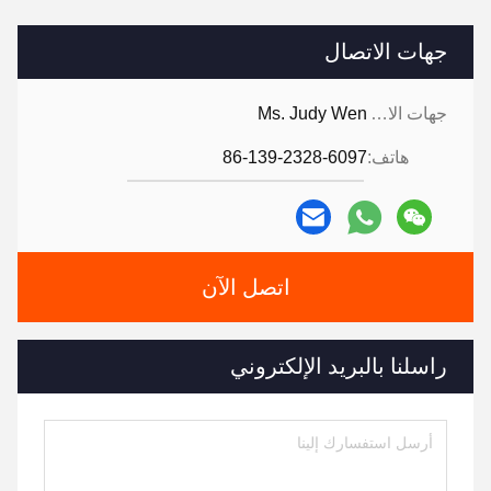
جهات الاتصال
جهات الاتصال:
Ms. Judy Wen
هاتف:
86-139-2328-6097
اتصل الآن
راسلنا بالبريد الإلكتروني