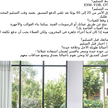
الدفع المسبق. يعتمد وقت التسليم المحدد
 طلبك
 وفقا للعينات؟
 ننتج عن طريق عيناتك أو الرسومات الفنية. يمكننا بناء القوالب والأجهزة.
لعينة إذا كان لدينا أجزاء جاهزة في المخزون، ولكن العملاء يجب أن تدفع تكلفة ال
ائعك قبل التسليم؟
ون.