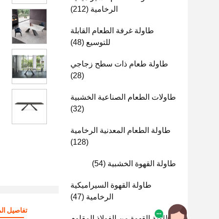
الرخامية
(212)
طاولة غرفة الطعام القابلة
للتوسيع
(48)
طاولة طعام ذات سطح زجاجي
(28)
طاولات الطعام الصناعية الخشبية
(32)
طاولة الطعام المعدنية الرخامية
(128)
طاولة القهوة الخشبية
(54)
طاولة القهوة السيراميكية
الرخامية
(47)
تفاصيل الم
طاولة القهوة من الفولاذ المقاوم