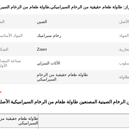
راز:
طاولة طعام حقيقية من الرخام السيراميكي,طاولة طعام من الرخام السير
لأصل:
الصين
البع
لمواد:
رخام سيراميك
المواد الأساسي
جارية:
Zisen
الشكل
صناعة المعد
سلوب:
الأثاث المنزلي
الأولي
طاولة طعام حقيقية من الرخام
طاولة:
السيراميكي
ط
الرخام الصينية المصنعين طاولة طعام من الرخام السيراميكية الأصلي
طاولة طعام حقيقية من 
السيراميكي