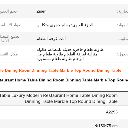
حجم الجد:
Zisen
تجارية
المواد
الجزء العلوي: رخام حجري متكلس
المواد الأساس:
تصنيع المعد
أسلوب
أثاث غرفة الطعام
الأصل:
طاولة طعام فاخرة حديثة للمطاعم طاولة
لجدول
منزلية لغرفة الطعام طاولة طعام من
مكان التصن:
الرخام طاولة طعام مستديرة
le Dining Room Dinning Table Marble Top Round Dining Table
taurant Home Table Dining Room Dinning Table Marble Top Round
 Table Luxury Modern Restaurant Home Table Dining Room
Dinning Table Marble Top Round Dining Table
A2295
Ф150*75 cm