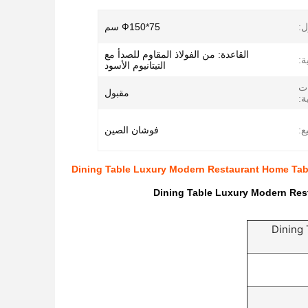
ول
Ф150*75 سم
القاعدة: من الفولاذ المقاوم للصدأ مع
ية
التيتانيوم الأسود
ات
مقبول
ية
يع
فوشان الصين
Dining Table Luxury Modern Restaurant Home Tab
Dining Table Luxury Modern Res
Dining