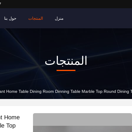
7
منزل
المنتجات
حول بنا
المنتجات
ant Home Table Dining Room Dinning Table Marble Top Round Dining 
nt Home
le Top