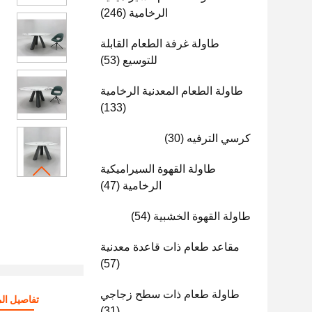
(246)
الرخامية
طاولة غرفة الطعام القابلة
(53)
للتوسيع
طاولة الطعام المعدنية الرخامية
(133)
(30)
كرسي الترفيه
طاولة القهوة السيراميكية
(47)
الرخامية
(54)
طاولة القهوة الخشبية
مقاعد طعام ذات قاعدة معدنية
(57)
طاولة طعام ذات سطح زجاجي
تفاصيل الم
(31)