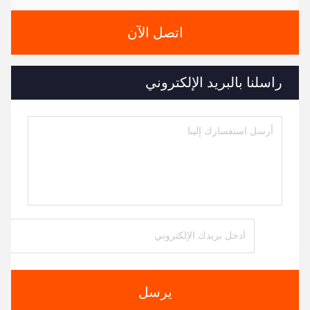
اتصل الآن
راسلنا بالبريد الإلكتروني
يرسل