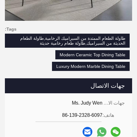
Tags:
طاولة الطعام الممتدة من السيراميك الرخامية,طاولة الطعام
الحديثة من السيراميك,طاولة طعام رخامية حديثة
Modern Ceramic Top Dining Table
Luxury Modern Marble Dining Table
جهات الاتصال
جهات الاتصال:
Ms. Judy Wen
هاتف:
86-139-2328-6097