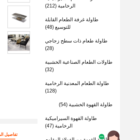
الرخامية
(212)
طاولة غرفة الطعام القابلة
للتوسيع
(48)
طاولة طعام ذات سطح زجاجي
(28)
طاولات الطعام الصناعية الخشبية
(32)
طاولة الطعام المعدنية الرخامية
(128)
طاولة القهوة الخشبية
(54)
طاولة القهوة السيراميكية
الرخامية
(47)
تفاصيل الم
طاولة القهوة من الفولاذ المقاوم