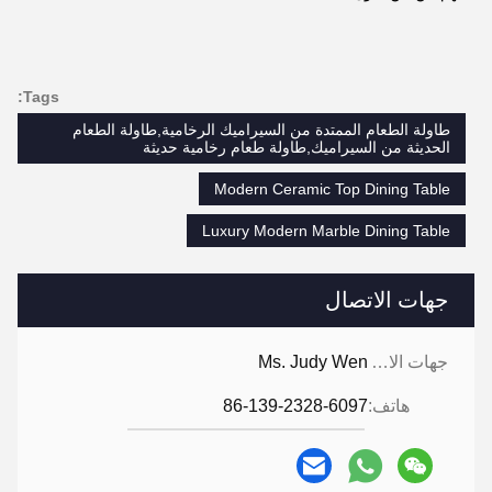
Tags:
طاولة الطعام الممتدة من السيراميك الرخامية,طاولة الطعام
الحديثة من السيراميك,طاولة طعام رخامية حديثة
Modern Ceramic Top Dining Table