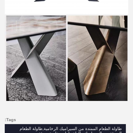
Tags:
طاولة الطعام الممتدة من السيراميك الرخامية,طاولة الطعام