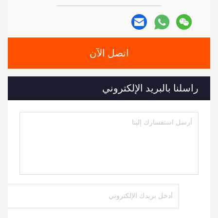
اتصل الآن
راسلنا بالبريد الإلكتروني