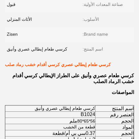
صناعة المعدات الأولية:
قبول
الأسلوب:
الأثاث المنزلي
Zisen
Brand name:
اسم المنتج:
كرسي طعام إيطالي عصري وأنيق
كرسي طعام إيطالي عصري كرسي أقدام خشب رماد صلب
كرسي طعام عصري وأنيق على الطراز الإيطالي كرسي أقدام
خشب الرماد الصلب
المواصفات
اسم المنتج
كرسي طعام إيطالي عصري وأنيق
B1024
العنصر رقم
الحجم
ملم
56*65*80
المواد
قطعة من الخشب
الحجم
0.37سي بي أم/قطعة