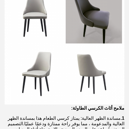
ملامح أثاث الكرسي الطاولة:
1.
مساندة الظهر العالية: يمتاز كرسي الطعام هذا بمساندة الظهر
العالية والمدعومة ، مما يوفر راحة ممتازة ودعمًا عمليًا.التصميم