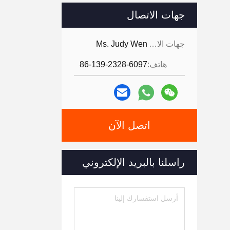
جهات الاتصال
جهات الاتصال:
Ms. Judy Wen
هاتف:
86-139-2328-6097
اتصل الآن
راسلنا بالبريد الإلكتروني