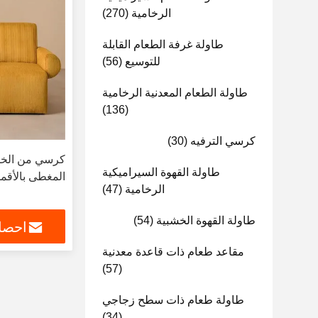
الرخامية
(270)
طاولة غرفة الطعام القابلة
للتوسيع
(56)
طاولة الطعام المعدنية الرخامية
(136)
كرسي الترفيه
(30)
كرسي من الخش
طاولة القهوة السيراميكية
المغطى بالأقم
الرخامية
(47)
طاولة القهوة الخشبية
(54)
احصل
مقاعد طعام ذات قاعدة معدنية
(57)
طاولة طعام ذات سطح زجاجي
(34)