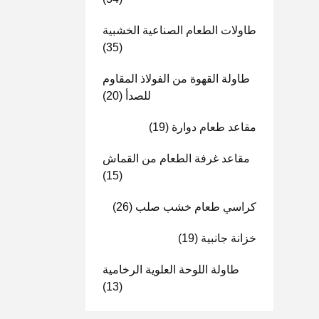
طاولات الطعام الصناعية الخشبية
(35)
طاولة القهوة من الفولاذ المقاوم
للصدأ
(20)
مقاعد طعام دوارة
(19)
مقاعد غرفة الطعام من القماش
(15)
كراسي طعام خشب صلب
(26)
خزانة جانبية
(19)
طاولة اللوحة العلوية الرخامية
(13)