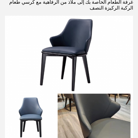
غرفة الطعام الخاصة بك إلى ملاذ من الرفاهية مع كرسي طعام
الركبة الركيزة النصف