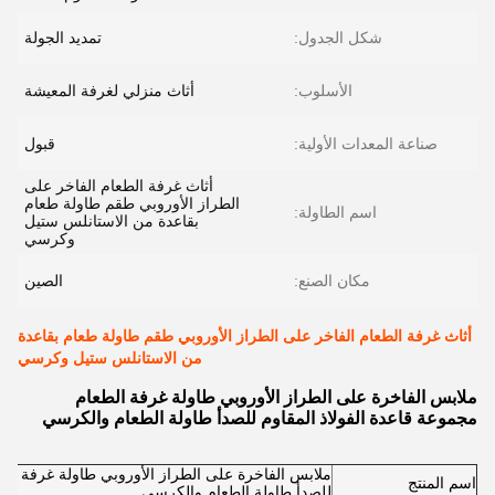
شكل الجدول:
تمديد الجولة
الأسلوب:
أثاث منزلي لغرفة المعيشة
صناعة المعدات الأولية:
قبول
أثاث غرفة الطعام الفاخر على
الطراز الأوروبي طقم طاولة طعام
اسم الطاولة:
بقاعدة من الاستانلس ستيل
وكرسي
مكان الصنع:
الصين
أثاث غرفة الطعام الفاخر على الطراز الأوروبي طقم طاولة طعام بقاعدة
من الاستانلس ستيل وكرسي
ملابس الفاخرة على الطراز الأوروبي طاولة غرفة الطعام
مجموعة قاعدة الفولاذ المقاوم للصدأ طاولة الطعام والكرسي
ملابس الفاخرة على الطراز الأوروبي طاولة غرفة الط
اسم المنتج
للصدأ طاولة الطعام والكرسي