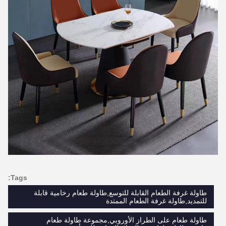
Tags:
طاولة غرفة الطعام القابلة للتوسع,طاولة طعام رخامية قابلة
للتمديد,طاولة غرفة الطعام الممتدة
طاولة طعام على الطراز الأوروبي,مجموعة طاولة طعام