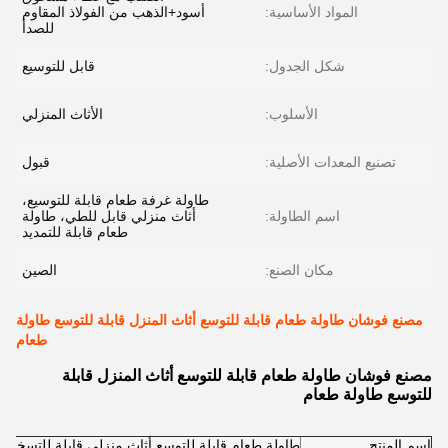
المواد الأساسية:
أسود+الذهب من الفولاذ المقاوم
للصدأ
شكل الجدول:
قابل للتوسيع
الأسلوب:
الأثاث المنزلي
تصنيع المعدات الأصلية:
قبول
طاولة غرفة طعام قابلة للتوسيع،
اسم الطاولة:
أثاث منزلي قابل للطي، طاولة
طعام قابلة للتمديد
مكان الصنع:
الصين
مصنع فوشان طاولة طعام قابلة للتوسع أثاث المنزل قابلة للتوسع طاولة
طعام
مصنع فوشان طاولة طعام قابلة للتوسع أثاث المنزل قابلة
للتوسع طاولة طعام
اسم المنتج
طاولة طعام قابلة للتوسع أثاث منزلي قابلة للتسخين 