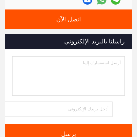
اتصل الآن
راسلنا بالبريد الإلكتروني
يرسل