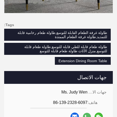
Tags:
طاولة غرفة الطعام القابلة للتوسع,طاولة طعام رخامية قابلة
للتمديد,طاولة غرفة الطعام الممتدة
طاولة طعام قابلة للطي قابلة للتوسع,طاولة طعام قابلة
للتوسع,منزل الأثاث طاولة طعام قابلة للتوسع
Extension Dining Room Table
جهات الاتصال
جهات الاتصال:
Ms. Judy Wen
هاتف:
86-139-2328-6097