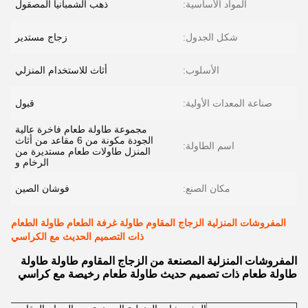
المواد الأساسية:
ذهب الشمبانيا المصقول
شكل الجدول:
زجاج مستدير
الأسلوب:
أثاث للاستخدام المنزلي
صناعة المعدات الأولية:
قبول
مجموعة طاولة طعام فاخرة عالية
الجودة مكونة من 6 مقاعد من أثاث
اسم الطاولة:
المنزل طاولات طعام مستديرة من
الرخام و
مكان الصنع:
فوشان الصين
المفروشات المنزلية الزجاج المقاوم طاولة غرفة الطعام طاولة الطعام
ذات التصميم الحديث مع الكراسي
المفروشات المنزلية المصنعة من الزجاج المقاوم طاولة طاولة
طاولة طعام ذات تصميم حديث طاولة طعام رخيصة مع كراسي