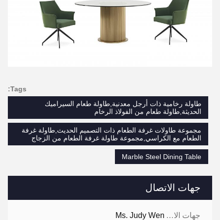
Tags:
طاولة رخامية ذات أرجل معدنية,طاولة طعام السيراميك
الحديثة,طاولة طعام من الفولاذ الرخام
مجموعة طاولات غرفة الطعام ذات التصميم الحديث,طاولة غرفة
الطعام مع الكراسي,مجموعة طاولة غرفة الطعام من الزجاج
Marble Steel Dining Table
جهات الاتصال
جهات الاتصال:
Ms. Judy Wen