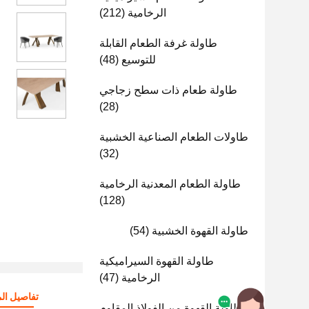
الرخامية
(212)
طاولة غرفة الطعام القابلة
للتوسيع
(48)
طاولة طعام ذات سطح زجاجي
(28)
طاولات الطعام الصناعية الخشبية
(32)
طاولة الطعام المعدنية الرخامية
(128)
طاولة القهوة الخشبية
(54)
طاولة القهوة السيراميكية
الرخامية
(47)
تفاصيل الم
طاولة القهوة من الفولاذ المقاوم