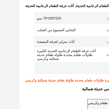
لطعام الرخامية الحديثة
,
أثاث غرفة الطعام الرخامية الحديثة
ل:
220*100*75 سم
ة:
النحاس المصبوغ من الصلب
ب:
أثاث منزلي لغرفة المعيشة
أثاث غرفة الطعام الرخامية الحديثة الكبيرة
ة:
طاولات طعام محددة طاولة طعام حديثة
شمالية وكرسي
كبيرة طاولات طعام محددة طاولة طعام حديثة شمالية وكرسي
سي حديثة شمالية
لة طعام وكرسي