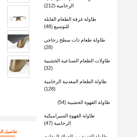
الرخامية
(212)
طاولة غرفة الطعام القابلة
للتوسيع
(48)
طاولة طعام ذات سطح زجاجي
(28)
طاولات الطعام الصناعية الخشبية
(32)
طاولة الطعام المعدنية الرخامية
(128)
طاولة القهوة الخشبية
(54)
طاولة القهوة السيراميكية
الرخامية
(47)
تفاصيل الم
طاولة القهوة من الفولاذ المقاوم