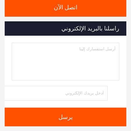
اتصل الآن
راسلنا بالبريد الإلكتروني
يرسل