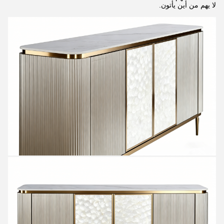
لا يهم من أين يأتون.