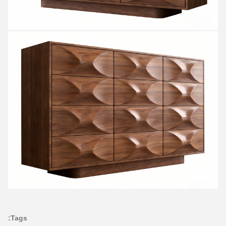
Tags: