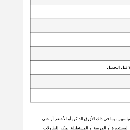
اسيين، بما في ذلك الأزرق الداكن أو الأخضر أو ​​حتى
 المستديرة أو المربعة أو المستطيلة. يمكن للطاولات