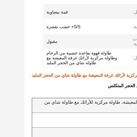
:
قمة بيضاوية
ة:
S/S+ خشب بقشرة
ات
مقبول
ة:
طاولة قهوة بقاعدة خشبية من الرخام
ل:
وطاولة مركزية لأرائك غرفة المعيشة مع
طاولة شاي من الحجر الملبد
كزية لأرائك غرفة المعيشة مع طاولة شاي من الحجر الملبد
 الحجر المتكلس
عيشة، طاولة مركزية للأرائك مع طاولة شاي من