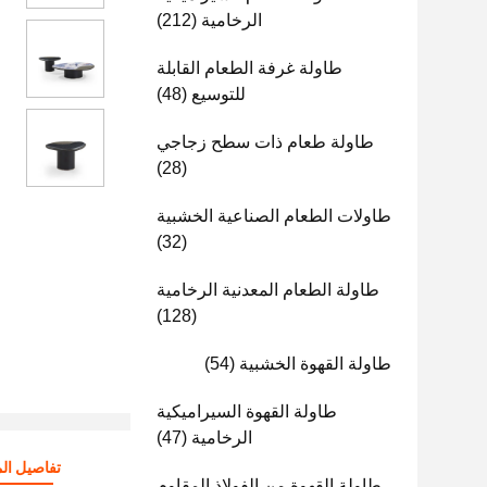
الرخامية
(212)
طاولة غرفة الطعام القابلة
للتوسيع
(48)
طاولة طعام ذات سطح زجاجي
(28)
طاولات الطعام الصناعية الخشبية
(32)
طاولة الطعام المعدنية الرخامية
(128)
طاولة القهوة الخشبية
(54)
طاولة القهوة السيراميكية
الرخامية
(47)
تفاصيل الم
طاولة القهوة من الفولاذ المقاوم