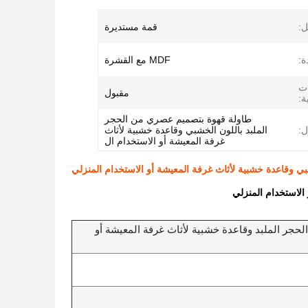
:
قمة مستديرة
ة:
MDF مع القشرة
ات
مقبول
ة:
طاولة قهوة بتصميم عصري من الحجر
ل:
الملبد باللون الخشبي وقاعدة خشبية لأثاث
غرفة المعيشة أو الاستخدام ال
ي وقاعدة خشبية لأثاث غرفة المعيشة أو الاستخدام المنزلي
الاستخدام المنزلي
جر الملبد وقاعدة خشبية لأثاث غرفة المعيشة أو