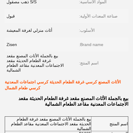
المواد الأساسية:
S/S ذهب مصقول
صناعة المعدات الأولية:
قبول
الأسلوب:
أثاث منزلي لغرفة المعيشة
Zisen
Brand name:
بيع بالجملة الأثاث المصنع مقعد
غرفة الطعام الحديثة مقعد
اسم المنتج:
الاجتماعات المعدنية مقاعد الطعام
الشمالية
الأثاث المصنع كرسي غرفة الطعام الحديثة كرسي اجتماعات المعدنية
كرسي طعام الشمال
بيع بالجملة الأثاث المصنع مقعد غرفة الطعام الحديثة مقعد
الاجتماعات المعدنية مقاعد الطعام الشمالية
بيع بالجملة الأثاث المصنع مقعد غرفة الطعام
اسم المنتج
الحديثة مقعد الاجتماعات المعدنية مقاعد الطعام
الشمالية