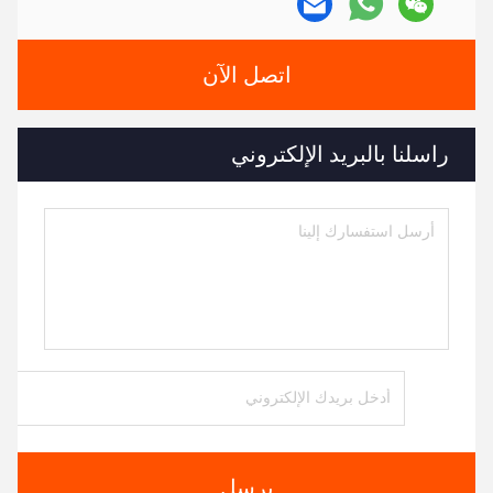
اتصل الآن
راسلنا بالبريد الإلكتروني
يرسل