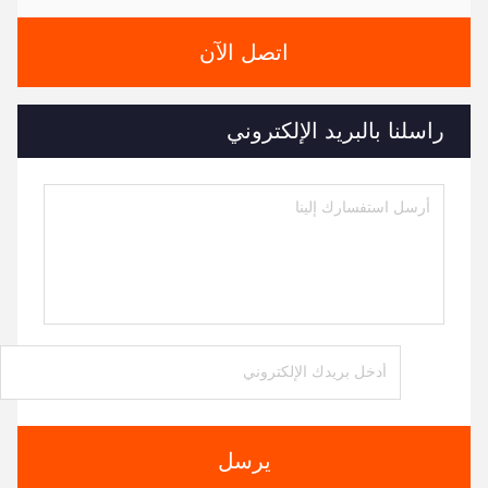
اتصل الآن
راسلنا بالبريد الإلكتروني
يرسل