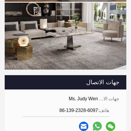
جهات الاتصال
جهات الاتصال:
Ms. Judy Wen
هاتف:
86-139-2328-6097